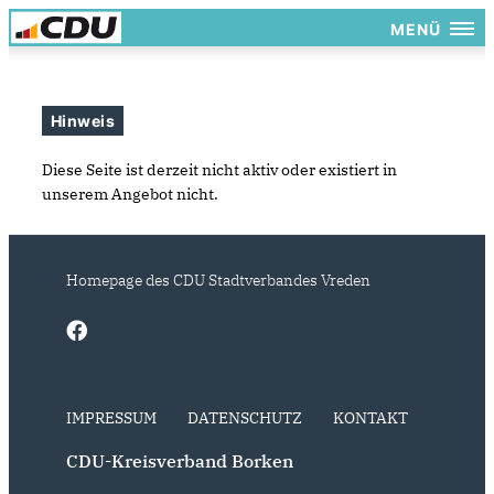
MENÜ
Hinweis
Diese Seite ist derzeit nicht aktiv oder existiert in
unserem Angebot nicht.
Homepage des CDU Stadtverbandes Vreden
IMPRESSUM
DATENSCHUTZ
KONTAKT
CDU-Kreisverband Borken