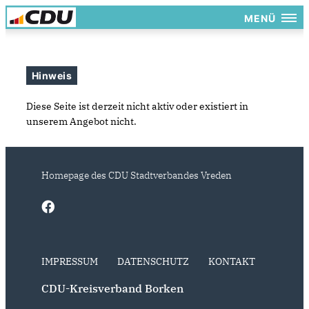
MENÜ
Hinweis
Diese Seite ist derzeit nicht aktiv oder existiert in
unserem Angebot nicht.
Homepage des CDU Stadtverbandes Vreden
IMPRESSUM
DATENSCHUTZ
KONTAKT
CDU-Kreisverband Borken