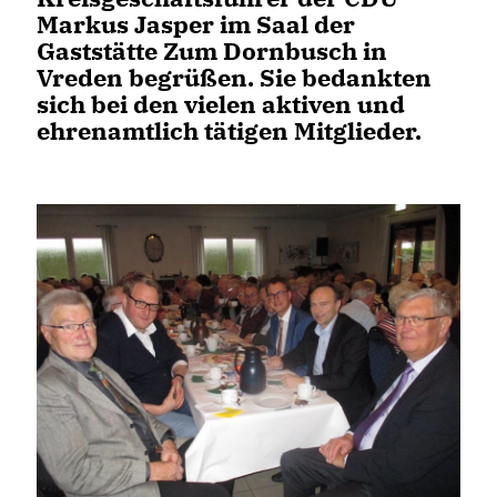
Markus Jasper im Saal der
Gaststätte Zum Dornbusch in
Vreden begrüßen. Sie bedankten
sich bei den vielen aktiven und
ehrenamtlich tätigen Mitglieder.