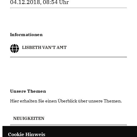
04.12.2018, 08:54 Uhr
Informationen
LISBETH VAN'T AMT
Unsere Themen
Hier erhalten Sie einen Überblick über unsere Themen.
NEUIGKEITEN
Cookie Hinweis