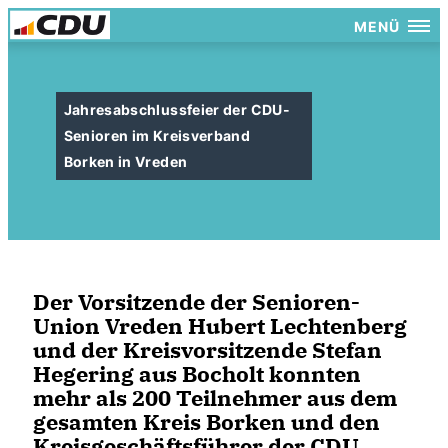
MENÜ
Jahresabschlussfeier der CDU-
Senioren im Kreisverband
Borken in Vreden
Der Vorsitzende der Senioren-
Union Vreden Hubert Lechtenberg
und der Kreisvorsitzende Stefan
Hegering aus Bocholt konnten
mehr als 200 Teilnehmer aus dem
gesamten Kreis Borken und den
Kreisgeschäftsführer der CDU